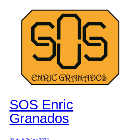
SOS Enric
Granados