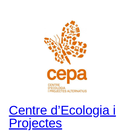
Centre d’Ecologia i
Projectes