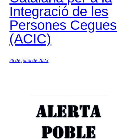
Integració de les
Persones Cegues
(ACIC)
28 de juliol de 2023