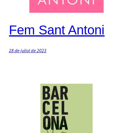
Fem Sant Antoni
28 de juliol de 2023