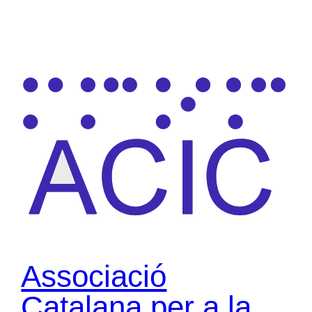
Associació
Catalana per a la