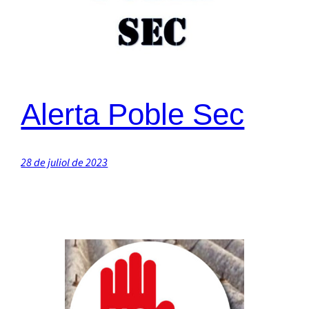
Alerta Poble Sec
28 de juliol de 2023