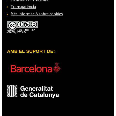
Transparència
Més informació sobre cookies
2026, FAVB
AMB EL SUPORT DE: