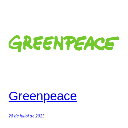
Greenpeace
28 de juliol de 2023