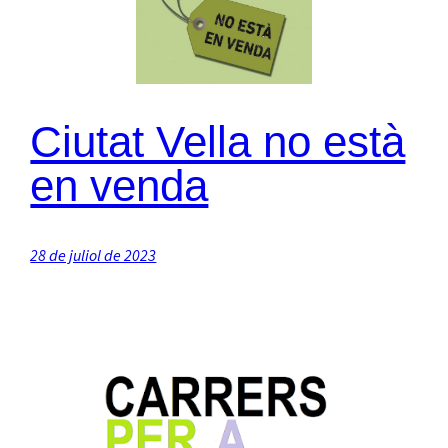
Ciutat Vella no està
en venda
28 de juliol de 2023