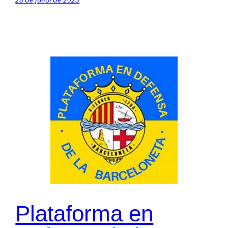
28 de juliol de 2023
Plataforma en