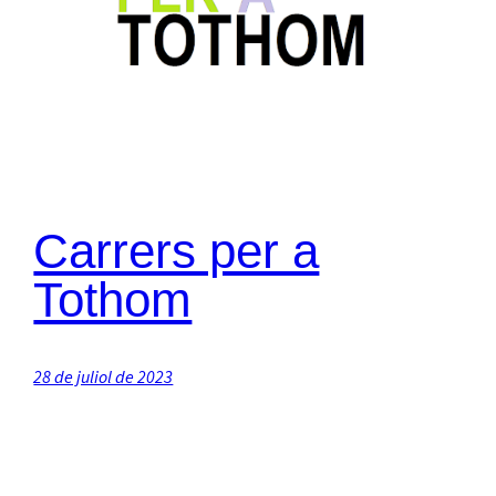
Carrers per a
Tothom
28 de juliol de 2023