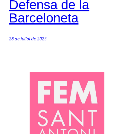
Defensa de la
Barceloneta
28 de juliol de 2023