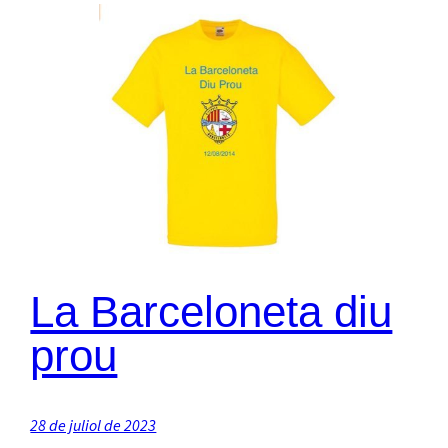
La Barceloneta diu
prou
28 de juliol de 2023