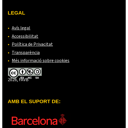
LEGAL
Avís legal
Accessibilitat
Política de Privacitat
Transparència
Més informació sobre cookies
2026, FAVB
AMB EL SUPORT DE: