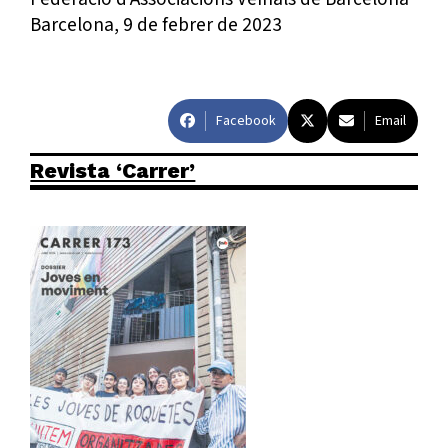
Barcelona, 9 de febrer de 2023
Facebook
Email
Revista ‘Carrer’