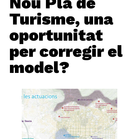
Nou Pla de
Turisme, una
oportunitat
per corregir el
model?