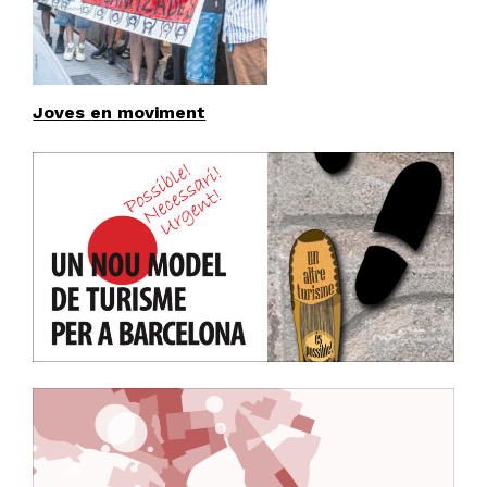
Joves en moviment