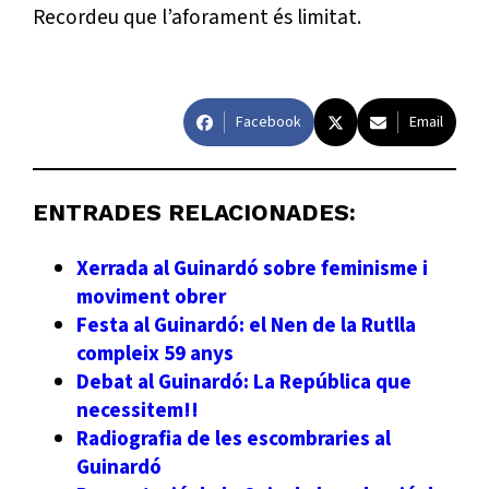
Recordeu que l’aforament és limitat.
Facebook
Email
ENTRADES RELACIONADES:
Xerrada al Guinardó sobre feminisme i
moviment obrer
Festa al Guinardó: el Nen de la Rutlla
compleix 59 anys
Debat al Guinardó: La República que
necessitem!!
Radiografia de les escombraries al
Guinardó