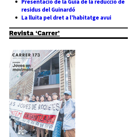
Presentació de la Guia de la reducció de
residus del Guinardó
La lluita pel dret a l’habitatge avui
Revista ‘Carrer’