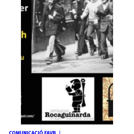
COMUNICACIÓ FAVB