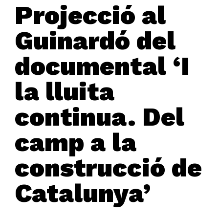
Projecció al
Guinardó del
documental ‘I
la lluita
continua. Del
camp a la
construcció de
Catalunya’