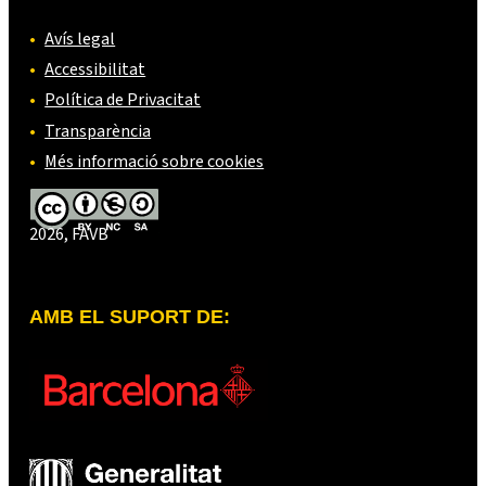
Avís legal
Accessibilitat
Política de Privacitat
Transparència
Més informació sobre cookies
2026, FAVB
AMB EL SUPORT DE: