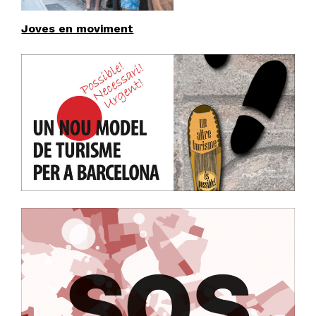
Joves en moviment