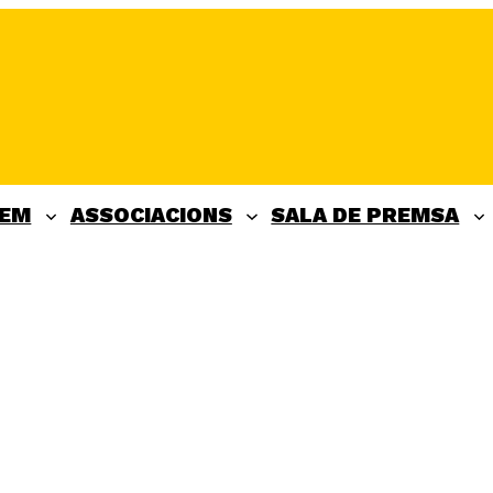
FEM
ASSOCIACIONS
SALA DE PREMSA