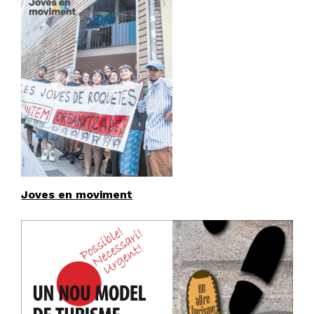
Joves en moviment