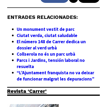
ENTRADES RELACIONADES:
Un monument vestit de parc
Ciutat verda, ciutat saludable
El número 148 de Carrer dedica un
dossier al verd urbà
Collserola no és un parc urbà
Parcs i Jardins, tensión laboral no
resuelta
“L’Ajuntament franquista no va deixar
de funcionar malgrat les depuracions”
Revista ‘Carrer’