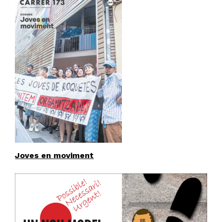
Joves en moviment