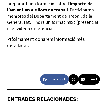
preparant una formació sobre l’
impacte de
l’amiant en els llocs de treball
. Participaran
membres del Departament de Treball de la
Generalitat. Tindrà un format mixt (presencial
i per video-conferència).
Pròximament donarem informació més
detallada. .
Facebook
Email
ENTRADES RELACIONADES: