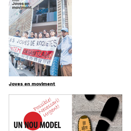
Joves en moviment