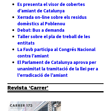
Es presenta el visor de cobertes
d’amiant de Catalunya
Xerrada on-line sobre els residus
domèstics al Poblenou
Debat: Bus a demanda
Taller sobre el pla de treball de les
entitats
La Favb participa al Congrés Nacional
contra l’amiant
El Parlament de Catalunya aprova per
unanimitat la tramitació de la llei per a
l’erradicació de l’amiant
Revista ‘Carrer’