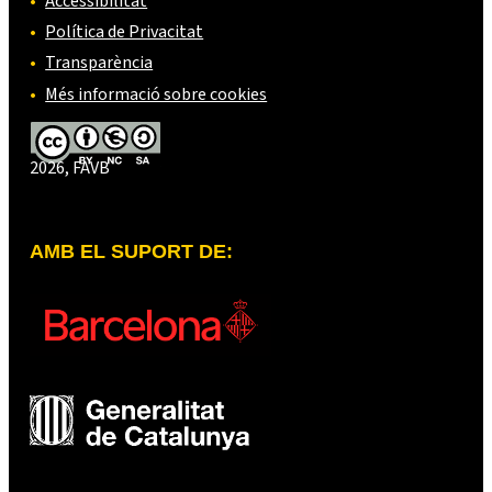
Accessibilitat
Política de Privacitat
Transparència
Més informació sobre cookies
2026, FAVB
AMB EL SUPORT DE: