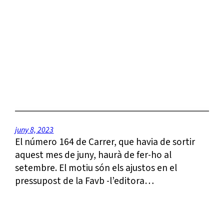
juny 8, 2023
El número 164 de Carrer, que havia de sortir
aquest mes de juny, haurà de fer-ho al
setembre. El motiu són els ajustos en el
pressupost de la Favb -l’editora…