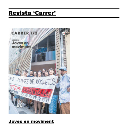
Revista ‘Carrer’
Joves en moviment