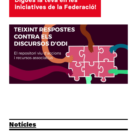
Notícies