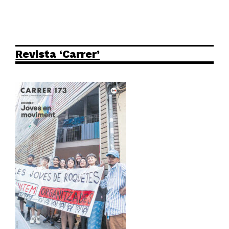
Revista ‘Carrer’