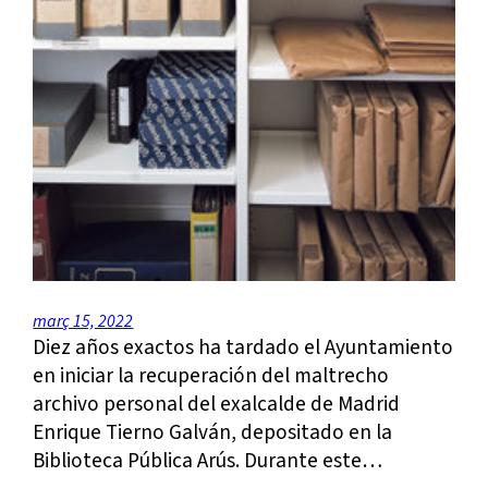
març 15, 2022
Diez años exactos ha tardado el Ayuntamiento
en iniciar la recuperación del maltrecho
archivo personal del exalcalde de Madrid
Enrique Tierno Galván, depositado en la
Biblioteca Pública Arús. Durante este…