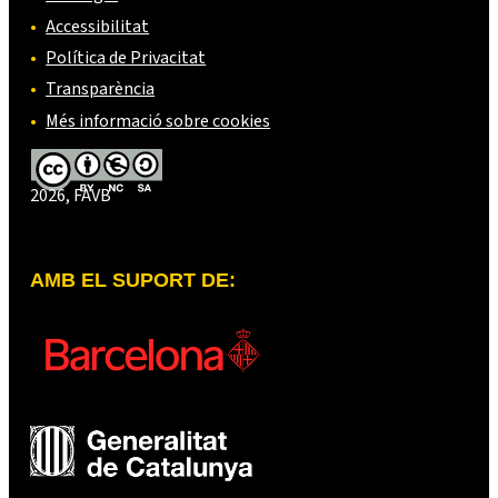
Accessibilitat
Política de Privacitat
Transparència
Més informació sobre cookies
2026, FAVB
AMB EL SUPORT DE: