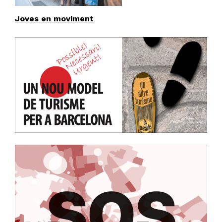
Joves en moviment