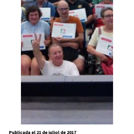
21 de juliol de 2017