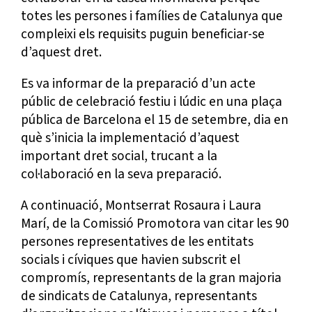
totes les persones i famílies de Catalunya que
compleixi els requisits puguin beneficiar-se
d’aquest dret.
Es va informar de la preparació d’un acte
públic de celebració festiu i lúdic en una plaça
pública de Barcelona el 15 de setembre, dia en
què s’inicia la implementació d’aquest
important dret social, trucant a la
col·laboració en la seva preparació.
A continuació, Montserrat Rosaura i Laura
Marí, de la Comissió Promotora van citar les 90
persones representatives de les entitats
socials i cíviques que havien subscrit el
compromís, representants de la gran majoria
de sindicats de Catalunya, representants