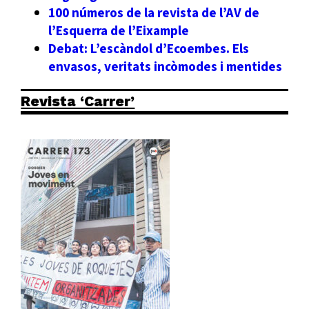
100 números de la revista de l’AV de
l’Esquerra de l’Eixample
Debat: L’escàndol d’Ecoembes. Els
envasos, veritats incòmodes i mentides
Revista ‘Carrer’