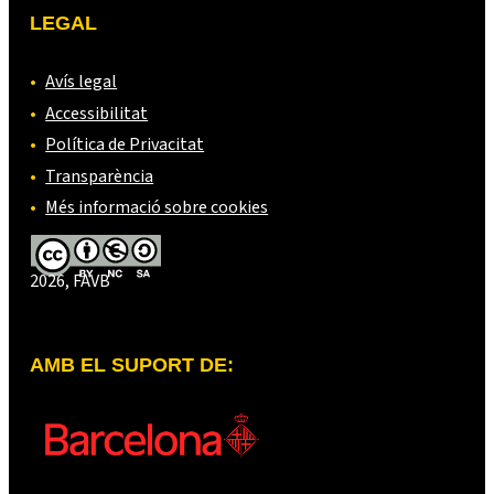
LEGAL
Avís legal
Accessibilitat
Política de Privacitat
Transparència
Més informació sobre cookies
2026, FAVB
AMB EL SUPORT DE: