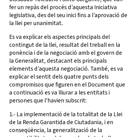
fer un repàs del procés d’aquesta Iniciativa
legislativa, des del seu inici fins a l’aprovació de
la llei per unanimitat.
Es va explicar els aspectes principals del
contingut de la llei, resultat del treball en la
ponència i de la negociació amb el govern de
la Generalitat, destacant els principals
elements d’aquesta negociació. També, es va
explicar el sentit dels quatre punts dels
compromisos que figuren en el Document que
a continuació es va lliurar a les entitats i
persones que l’havien subscrit:
1.- La implementació de la totalitat de la Llei
de la Renda Garantida de Ciutadania, i en
conseqüència, la generalització de la