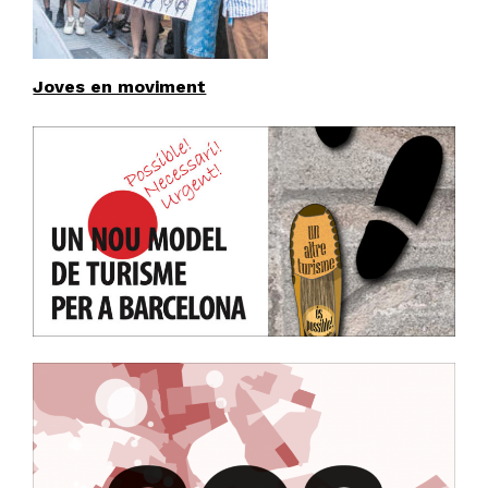
Joves en moviment